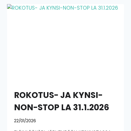
ROKOTUS- JA KYNSI-
NON-STOP LA 31.1.2026
22/01/2026