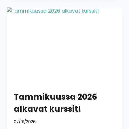
TAMMIKUUSSA
2026
Tammikuussa 2026
alkavat kurssit!
07/01/2026