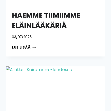
HAEMME TIIMIIMME
ELÄINLÄÄKÄRIÄ
03/07/2026
HAEMME
LUE LISÄÄ
TIIMIIMME
ELÄINLÄÄKÄRIÄ