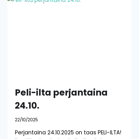
Peli-ilta perjantaina
24.10.
22/10/2025
Perjantaina 24.10.2025 on taas PELI-ILTA!